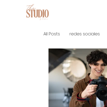
All Posts
redes sociales