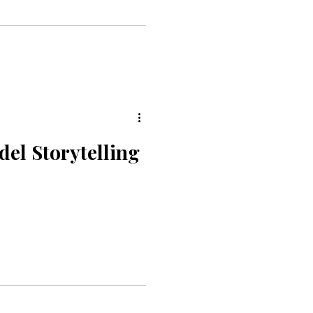
del Storytelling